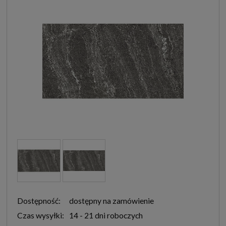
Dostępność:
dostępny na zamówienie
Czas wysyłki:
14 - 21 dni roboczych