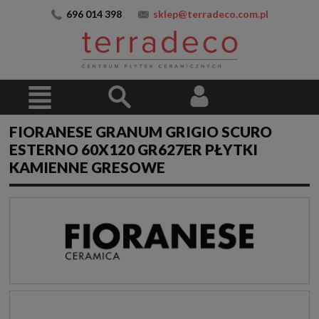
696 014 398
sklep@terradeco.com.pl
FIORANESE GRANUM GRIGIO SCURO
ESTERNO 60X120 GR627ER PŁYTKI
KAMIENNE GRESOWE