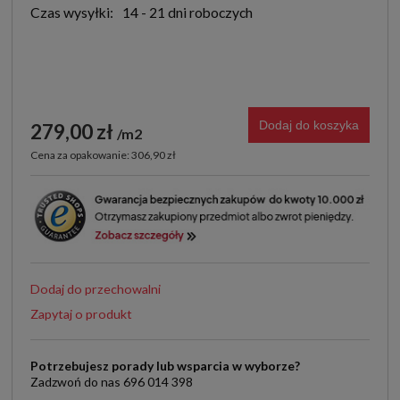
Czas wysyłki:
14 - 21 dni roboczych
Dodaj do koszyka
279,00 zł
m2
Cena za opakowanie: 306,90 zł
Dodaj do przechowalni
Zapytaj o produkt
Potrzebujesz porady lub wsparcia w wyborze?
Zadzwoń do nas 696 014 398