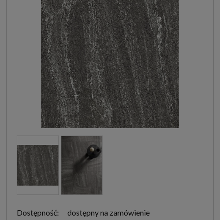
Dostępność:
dostępny na zamówienie