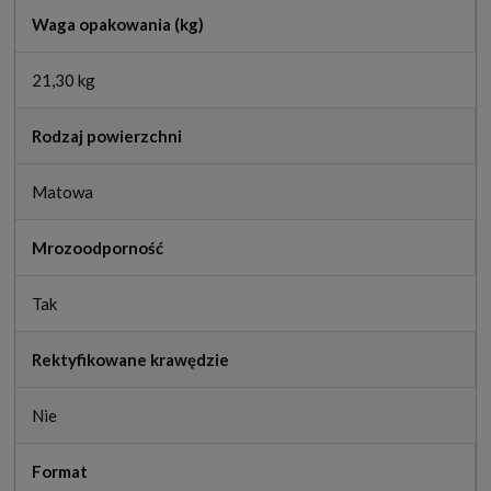
Waga opakowania (kg)
21,30 kg
Rodzaj powierzchni
Matowa
Mrozoodporność
Tak
Rektyfikowane krawędzie
Nie
Format