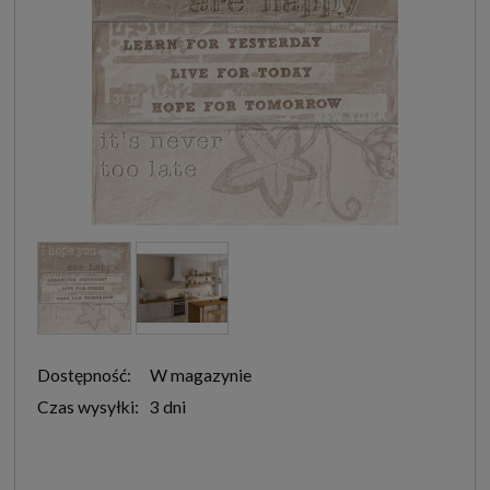
Dostępność:
W magazynie
Czas wysyłki:
3 dni