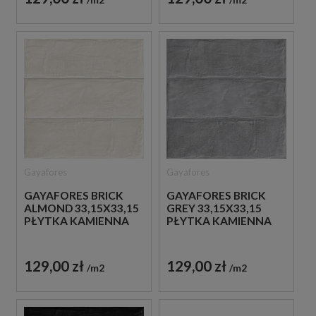
Gayafores
Gayafores
GAYAFORES BRICK
GAYAFORES BRICK
ALMOND 33,15X33,15
GREY 33,15X33,15
PŁYTKA KAMIENNA
PŁYTKA KAMIENNA
129,00 zł
129,00 zł
m2
m2