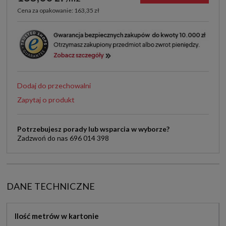
Cena za opakowanie: 163,35 zł
Dodaj do przechowalni
Zapytaj o produkt
Potrzebujesz porady lub wsparcia w wyborze?
Zadzwoń do nas 696 014 398
DANE TECHNICZNE
Ilość metrów w kartonie