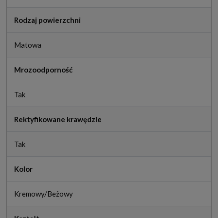
Rodzaj powierzchni
Matowa
Mrozoodporność
Tak
Rektyfikowane krawędzie
Tak
Kolor
Kremowy/Beżowy