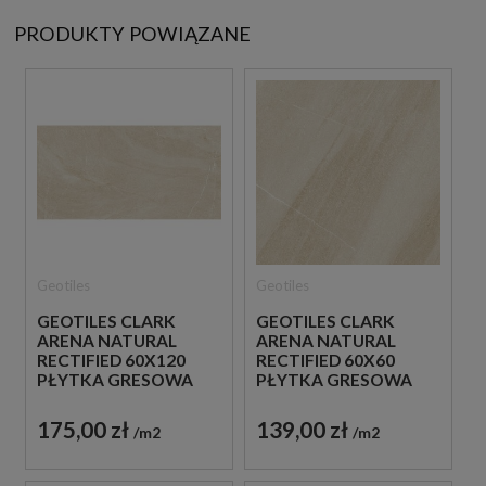
PRODUKTY POWIĄZANE
Geotiles
Geotiles
GEOTILES CLARK
GEOTILES CLARK
ARENA NATURAL
ARENA NATURAL
RECTIFIED 60X120
RECTIFIED 60X60
PŁYTKA GRESOWA
PŁYTKA GRESOWA
175,00 zł
139,00 zł
m2
m2