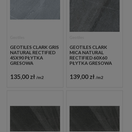
Geotiles
Geotiles
GEOTILES CLARK GRIS
GEOTILES CLARK
NATURAL RECTIFIED
MICA NATURAL
45X90 PŁYTKA
RECTIFIED 60X60
GRESOWA
PŁYTKA GRESOWA
135,00 zł
139,00 zł
m2
m2