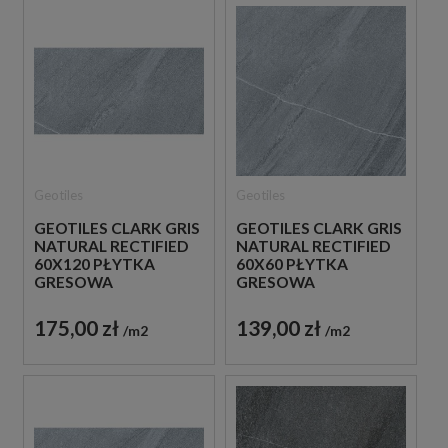
Geotiles
Geotiles
GEOTILES CLARK GRIS
GEOTILES CLARK GRIS
NATURAL RECTIFIED
NATURAL RECTIFIED
60X120 PŁYTKA
60X60 PŁYTKA
GRESOWA
GRESOWA
175,00 zł
139,00 zł
m2
m2