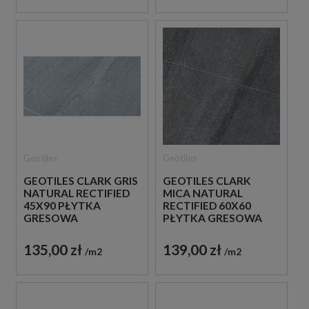
Geotiles
Geotiles
GEOTILES CLARK GRIS
GEOTILES CLARK
NATURAL RECTIFIED
MICA NATURAL
45X90 PŁYTKA
RECTIFIED 60X60
GRESOWA
PŁYTKA GRESOWA
135,00 zł
139,00 zł
m2
m2