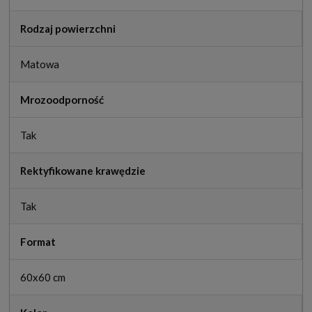
Rodzaj powierzchni
Matowa
Mrozoodporność
Tak
Rektyfikowane krawędzie
Tak
Format
60x60 cm