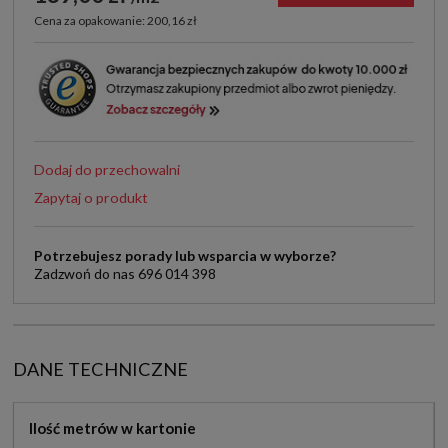
Cena za opakowanie: 200,16 zł
Dodaj do przechowalni
Zapytaj o produkt
Potrzebujesz porady lub wsparcia w wyborze?
Zadzwoń do nas 696 014 398
DANE TECHNICZNE
Ilość metrów w kartonie