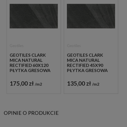
Geotiles
Geotiles
GEOTILES CLARK
GEOTILES CLARK
MICA NATURAL
MICA NATURAL
RECTIFIED 60X120
RECTIFIED 45X90
PŁYTKA GRESOWA
PŁYTKA GRESOWA
175,00 zł
135,00 zł
m2
m2
OPINIE O PRODUKCIE