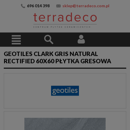
696 014 398
sklep@terradeco.com.pl
GEOTILES CLARK GRIS NATURAL
RECTIFIED 60X60 PŁYTKA GRESOWA