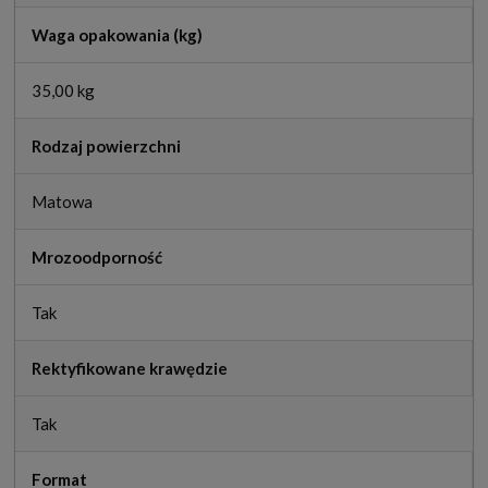
Waga opakowania (kg)
35,00 kg
Rodzaj powierzchni
Matowa
Mrozoodporność
Tak
Rektyfikowane krawędzie
Tak
Format