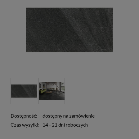
Dostępność:
dostępny na zamówienie
Czas wysyłki:
14 - 21 dni roboczych