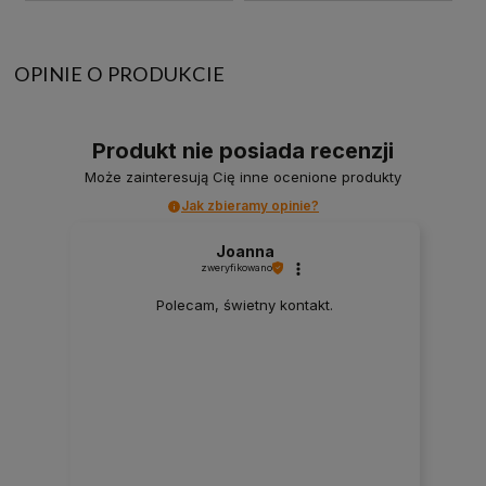
OPINIE O PRODUKCIE
Produkt nie posiada recenzji
Może zainteresują Cię inne ocenione produkty
Jak zbieramy opinie?
Joanna
zweryfikowano
Polecam, świetny kontakt.