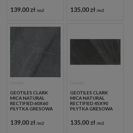
139,00 zł
135,00 zł
m2
m2
Geotiles
Geotiles
GEOTILES CLARK
GEOTILES CLARK
MICA NATURAL
MICA NATURAL
RECTIFIED 60X60
RECTIFIED 45X90
PŁYTKA GRESOWA
PŁYTKA GRESOWA
139,00 zł
135,00 zł
m2
m2