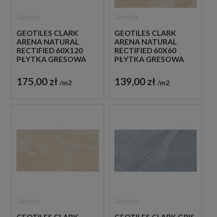
Geotiles
Geotiles
GEOTILES CLARK
GEOTILES CLARK
ARENA NATURAL
ARENA NATURAL
RECTIFIED 60X120
RECTIFIED 60X60
PŁYTKA GRESOWA
PŁYTKA GRESOWA
175,00 zł
139,00 zł
m2
m2
Geotiles
Geotiles