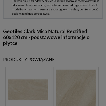
Geotiles Clark Mica Natural Rectified
60x120 cm - podstawowe informacje o
płytce
PRODUKTY POWIĄZANE