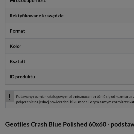
Mrozoodporność
Rektyfikowane krawędzie
Format
Kolor
Kształt
ID produktu
Geotiles Crash Blue Polished 60x60 - podstaw