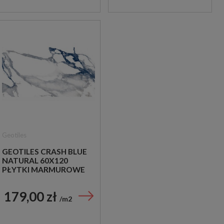
Geotiles
GEOTILES CRASH BLUE
NATURAL 60X120
PŁYTKI MARMUROWE
179,00 zł
m2