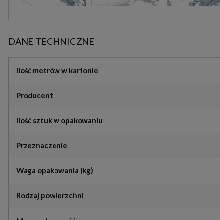
DANE TECHNICZNE
Ilość metrów w kartonie
Producent
Ilość sztuk w opakowaniu
Przeznaczenie
Waga opakowania (kg)
Rodzaj powierzchni