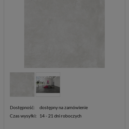
Dostępność:
dostępny na zamówienie
Czas wysyłki:
14 - 21 dni roboczych