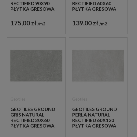
RECTIFIED 90X90
RECTIFIED 60X60
PŁYTKA GRESOWA
PŁYTKA GRESOWA
175,00 zł
139,00 zł
m2
m2
Geotiles
Geotiles
GEOTILES GROUND
GEOTILES GROUND
GRIS NATURAL
PERLA NATURAL
RECTIFIED 30X60
RECTIFIED 60X120
PŁYTKA GRESOWA
PŁYTKA GRESOWA