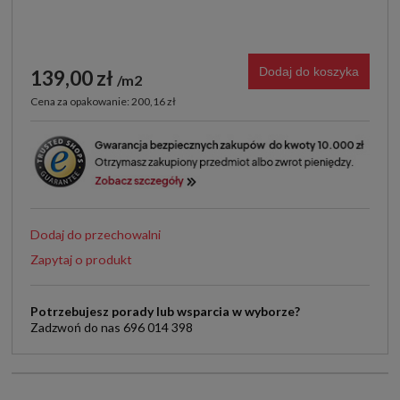
Dodaj do koszyka
139,00 zł
m2
Cena za opakowanie: 200,16 zł
Dodaj do przechowalni
Zapytaj o produkt
Potrzebujesz porady lub wsparcia w wyborze?
Zadzwoń do nas 696 014 398