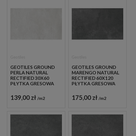
Geotiles
Geotiles
GEOTILES GROUND
GEOTILES GROUND
PERLA NATURAL
MARENGO NATURAL
RECTIFIED 30X60
RECTIFIED 60X120
PŁYTKA GRESOWA
PŁYTKA GRESOWA
139,00 zł
175,00 zł
m2
m2