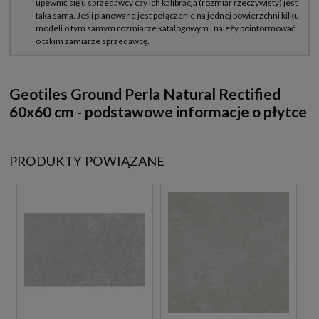
Geotiles Ground Perla Natural Rectified
60x60 cm - podstawowe informacje o płytce
PRODUKTY POWIĄZANE