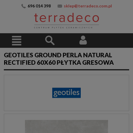
696 014 398
sklep@terradeco.com.pl
GEOTILES GROUND PERLA NATURAL
RECTIFIED 60X60 PŁYTKA GRESOWA