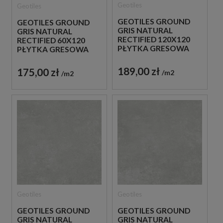
Geotiles
Geotiles
GEOTILES GROUND
GEOTILES GROUND
GRIS NATURAL
GRIS NATURAL
RECTIFIED 120X120
RECTIFIED 60X120
PŁYTKA GRESOWA
PŁYTKA GRESOWA
189,00 zł
175,00 zł
m2
m2
Geotiles
Geotiles
GEOTILES GROUND
GEOTILES GROUND
GRIS NATURAL
GRIS NATURAL