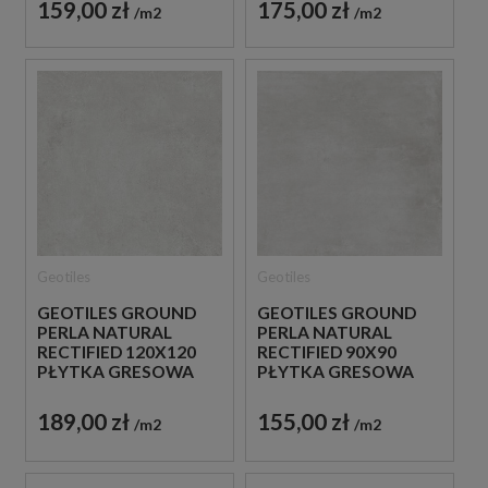
159,00 zł
175,00 zł
m2
m2
Geotiles
Geotiles
GEOTILES GROUND
GEOTILES GROUND
PERLA NATURAL
PERLA NATURAL
RECTIFIED 120X120
RECTIFIED 90X90
PŁYTKA GRESOWA
PŁYTKA GRESOWA
189,00 zł
155,00 zł
m2
m2