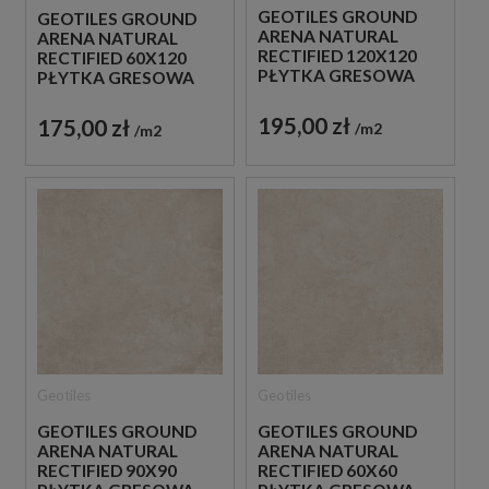
GEOTILES GROUND
GEOTILES GROUND
ARENA NATURAL
ARENA NATURAL
RECTIFIED 120X120
RECTIFIED 60X120
PŁYTKA GRESOWA
PŁYTKA GRESOWA
195,00 zł
175,00 zł
m2
m2
Geotiles
Geotiles
GEOTILES GROUND
GEOTILES GROUND
ARENA NATURAL
ARENA NATURAL
RECTIFIED 90X90
RECTIFIED 60X60