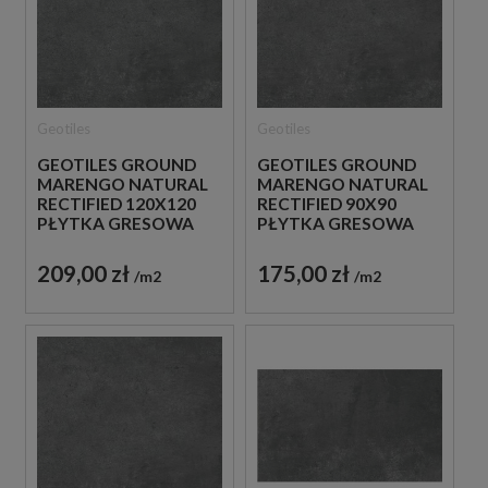
Geotiles
Geotiles
GEOTILES GROUND
GEOTILES GROUND
MARENGO NATURAL
MARENGO NATURAL
RECTIFIED 120X120
RECTIFIED 90X90
PŁYTKA GRESOWA
PŁYTKA GRESOWA
209,00 zł
175,00 zł
m2
m2