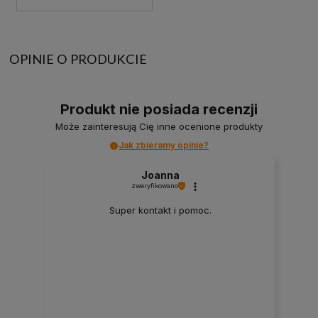
OPINIE O PRODUKCIE
Produkt nie posiada recenzji
Może zainteresują Cię inne ocenione produkty
Jak zbieramy opinie?
Joanna
zweryfikowano
Super kontakt i pomoc.