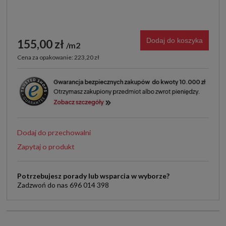
Dodaj do koszyka
155,00 zł
m2
Cena za opakowanie: 223,20 zł
Dodaj do przechowalni
Zapytaj o produkt
Potrzebujesz porady lub wsparcia w wyborze?
Zadzwoń do nas 696 014 398