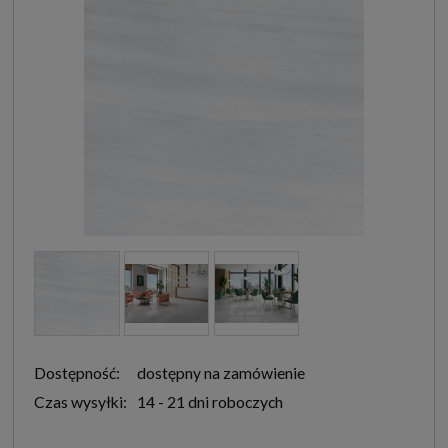
Dostępność:
dostępny na zamówienie
Czas wysyłki:
14 - 21 dni roboczych