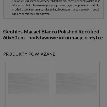
Geotiles Macael Blanco Polished Rectified
60x60 cm - podstawowe informacje o płytce
PRODUKTY POWIĄZANE