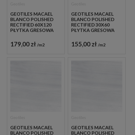
Geotiles
Geotiles
GEOTILES MACAEL
GEOTILES MACAEL
BLANCO POLISHED
BLANCO POLISHED
RECTIFIED 60X120
RECTIFIED 30X60
PŁYTKA GRESOWA
PŁYTKA GRESOWA
179,00 zł
155,00 zł
m2
m2
Geotiles
Geotiles
GEOTILES MACAEL
GEOTILES MACAEL
BLANCO POLISHED
BLANCO POLISHED