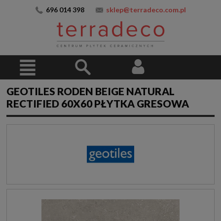
696 014 398
sklep@terradeco.com.pl
GEOTILES RODEN BEIGE NATURAL
RECTIFIED 60X60 PŁYTKA GRESOWA