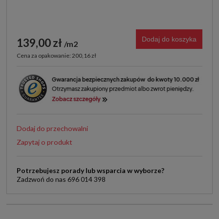
Dodaj do koszyka
139,00 zł
m2
Cena za opakowanie: 200,16 zł
Dodaj do przechowalni
Zapytaj o produkt
Potrzebujesz porady lub wsparcia w wyborze?
Zadzwoń do nas 696 014 398