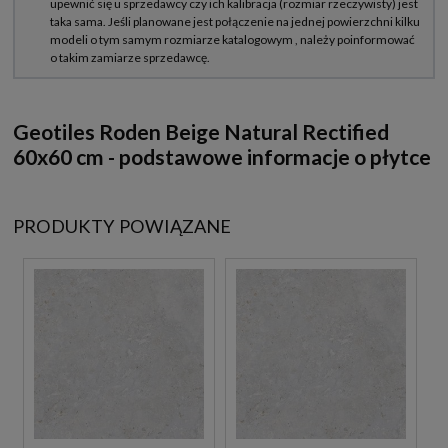
Geotiles Roden Beige Natural Rectified
60x60 cm - podstawowe informacje o płytce
PRODUKTY POWIĄZANE