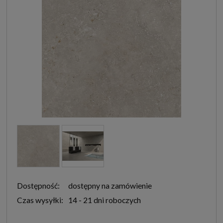
Dostępność:
dostępny na zamówienie
Czas wysyłki:
14 - 21 dni roboczych