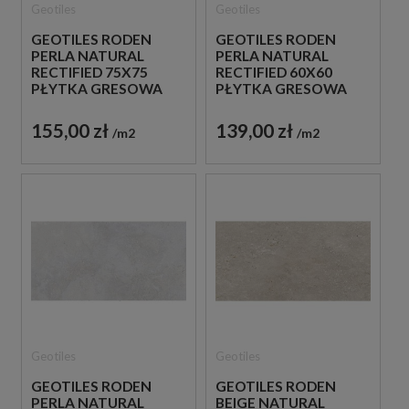
Geotiles
Geotiles
GEOTILES RODEN
GEOTILES RODEN
PERLA NATURAL
PERLA NATURAL
RECTIFIED 75X75
RECTIFIED 60X60
PŁYTKA GRESOWA
PŁYTKA GRESOWA
155,00 zł
139,00 zł
m2
m2
Geotiles
Geotiles
GEOTILES RODEN
GEOTILES RODEN
PERLA NATURAL
BEIGE NATURAL