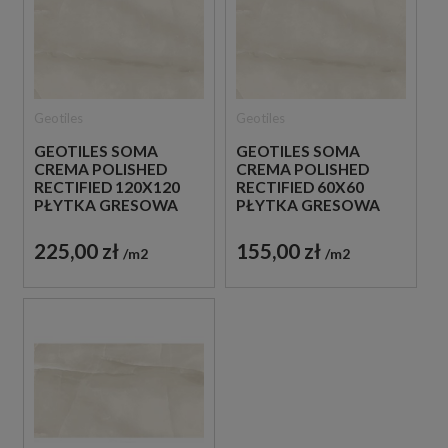
Geotiles
Geotiles
GEOTILES SOMA
GEOTILES SOMA
CREMA POLISHED
CREMA POLISHED
RECTIFIED 120X120
RECTIFIED 60X60
PŁYTKA GRESOWA
PŁYTKA GRESOWA
225,00 zł
155,00 zł
m2
m2