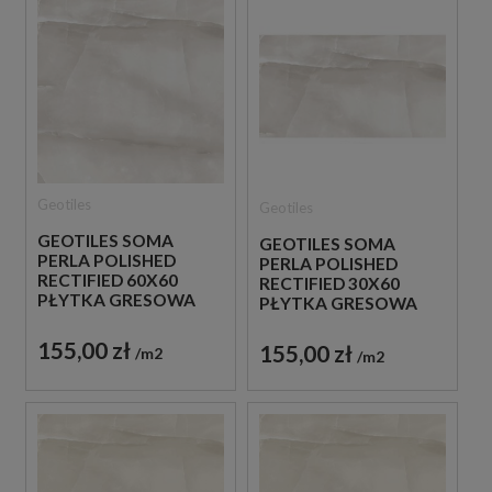
Geotiles
Geotiles
GEOTILES SOMA
GEOTILES SOMA
PERLA POLISHED
PERLA POLISHED
RECTIFIED 60X60
RECTIFIED 30X60
PŁYTKA GRESOWA
PŁYTKA GRESOWA
155,00 zł
155,00 zł
m2
m2