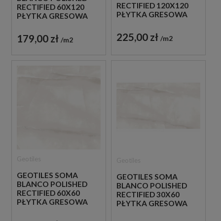
RECTIFIED 120X120
RECTIFIED 60X120
PŁYTKA GRESOWA
PŁYTKA GRESOWA
225,00 zł
179,00 zł
m2
m2
Geotiles
Geotiles
GEOTILES SOMA
GEOTILES SOMA
BLANCO POLISHED
BLANCO POLISHED
RECTIFIED 60X60
RECTIFIED 30X60
PŁYTKA GRESOWA
PŁYTKA GRESOWA