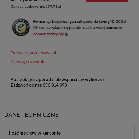
Cena za opakowanie: 257,76 zł
Dodaj do przechowalni
Zapytaj o produkt
Potrzebujesz porady lub wsparcia w wyborze?
Zadzwoń do nas 696 014 398
DANE TECHNICZNE
Ilość metrów w kartonie