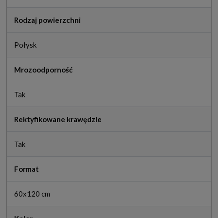
Rodzaj powierzchni
Połysk
Mrozoodporność
Tak
Rektyfikowane krawędzie
Tak
Format
60x120 cm