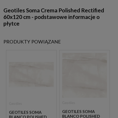
Geotiles Soma Crema Polished Rectified
60x120 cm - podstawowe informacje o
płytce
PRODUKTY POWIĄZANE
Geotiles
Geotiles
GEOTILES SOMA
GEOTILES SOMA
BLANCO POLISHED
BLANCO POLISHED