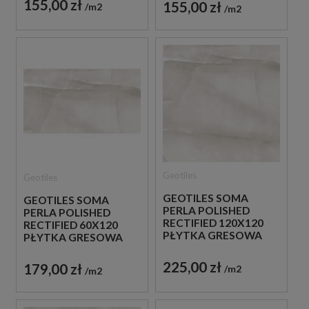
155,00 zł
155,00 zł
m2
m2
Geotiles
Geotiles
GEOTILES SOMA
GEOTILES SOMA
PERLA POLISHED
PERLA POLISHED
RECTIFIED 120X120
RECTIFIED 60X120
PŁYTKA GRESOWA
PŁYTKA GRESOWA
225,00 zł
179,00 zł
m2
m2