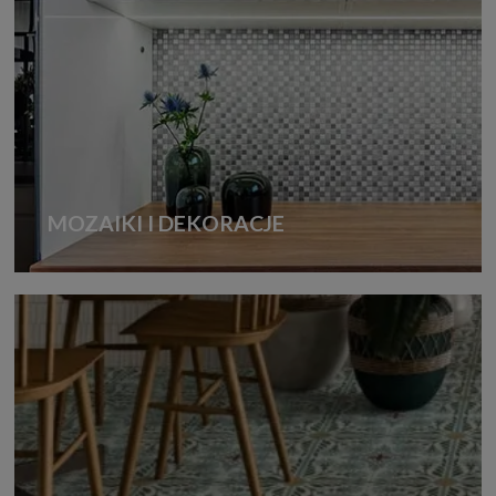
MOZAIKI I DEKORACJE