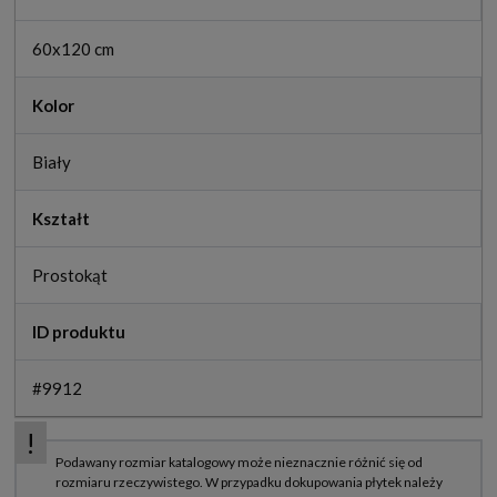
60x120 cm
Kolor
Biały
Kształt
Prostokąt
ID produktu
#9912