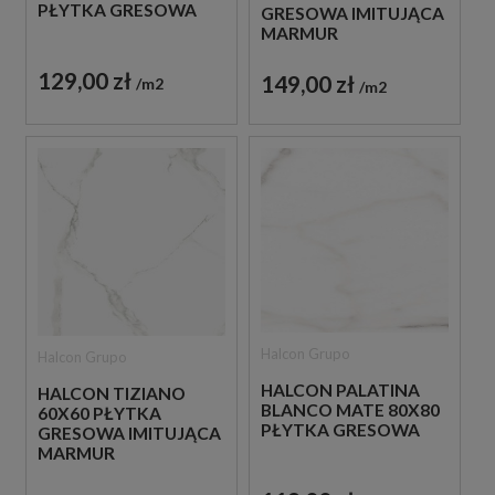
PŁYTKA GRESOWA
GRESOWA IMITUJĄCA
MARMUR
129,00 zł
149,00 zł
m2
m2
Halcon Grupo
Halcon Grupo
HALCON PALATINA
HALCON TIZIANO
BLANCO MATE 80X80
60X60 PŁYTKA
PŁYTKA GRESOWA
GRESOWA IMITUJĄCA
MARMUR