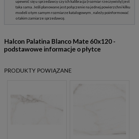
Halcon Palatina Blanco Mate 60x120 -
podstawowe informacje o płytce
PRODUKTY POWIĄZANE