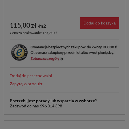
Dodaj do koszyka
115,00 zł
m2
Cena za opakowanie: 165,60 zł
Dodaj do przechowalni
Zapytaj o produkt
Potrzebujesz porady lub wsparcia w wyborze?
Zadzwoń do nas 696 014 398