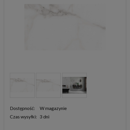
Dostępność:
W magazynie
Czas wysyłki:
3 dni