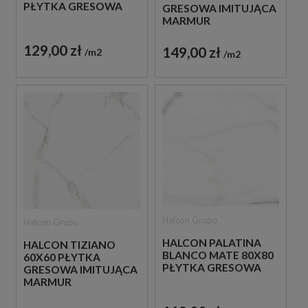
PŁYTKA GRESOWA
GRESOWA IMITUJĄCA
MARMUR
129,00 zł
149,00 zł
m2
m2
Halcon Grupo
Halcon Grupo
HALCON PALATINA
HALCON TIZIANO
BLANCO MATE 80X80
60X60 PŁYTKA
PŁYTKA GRESOWA
GRESOWA IMITUJĄCA
MARMUR