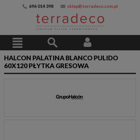
696 014 398
sklep@terradeco.com.pl
HALCON PALATINA BLANCO PULIDO
60X120 PŁYTKA GRESOWA