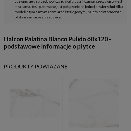
Halcon Palatina Blanco Pulido 60x120 -
podstawowe informacje o płytce
PRODUKTY POWIĄZANE