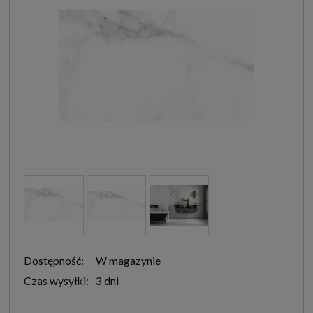
Dostępność:
W magazynie
Czas wysyłki:
3 dni