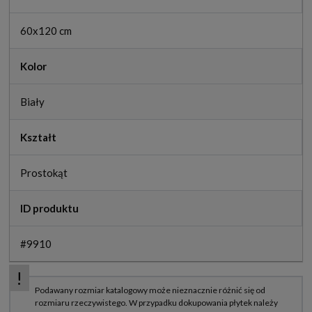
60x120 cm
Kolor
Biały
Kształt
Prostokąt
ID produktu
#9910