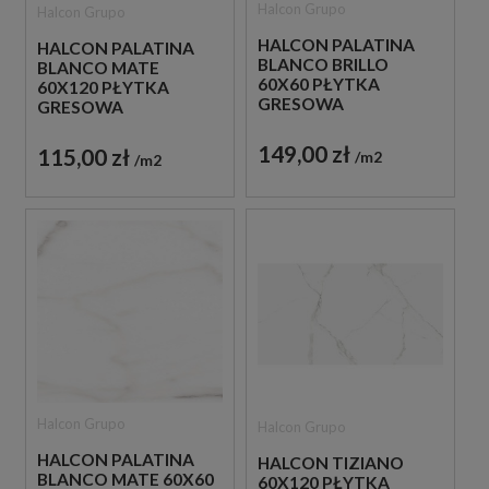
Halcon Grupo
Halcon Grupo
HALCON PALATINA
HALCON PALATINA
BLANCO BRILLO
BLANCO MATE
60X60 PŁYTKA
60X120 PŁYTKA
GRESOWA
GRESOWA
149,00 zł
115,00 zł
m2
m2
Halcon Grupo
Halcon Grupo
HALCON PALATINA
HALCON TIZIANO
BLANCO MATE 60X60
60X120 PŁYTKA