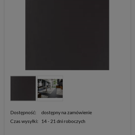
Dostępność:
dostępny na zamówienie
Czas wysyłki:
14 - 21 dni roboczych