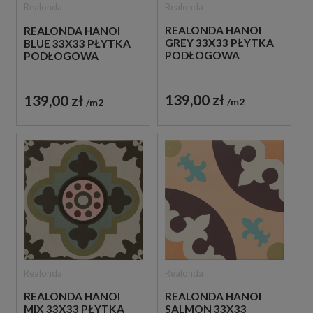
Realonda
Realonda
REALONDA HANOI
REALONDA HANOI
GREY 33X33 PŁYTKA
BLUE 33X33 PŁYTKA
PODŁOGOWA
PODŁOGOWA
139,00 zł
139,00 zł
m2
m2
Realonda
Realonda
REALONDA HANOI
REALONDA HANOI
MIX 33X33 PŁYTKA
SALMON 33X33