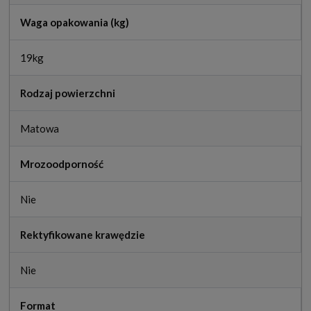
Waga opakowania (kg)
19kg
Rodzaj powierzchni
Matowa
Mrozoodporność
Nie
Rektyfikowane krawędzie
Nie
Format