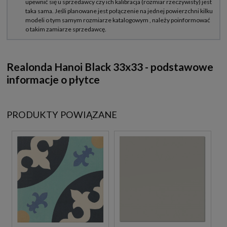
Realonda Hanoi Black 33x33 - podstawowe
informacje o płytce
PRODUKTY POWIĄZANE