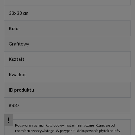
33x33 cm
Kolor
Grafitowy
Kształt
Kwadrat
ID produktu
#837