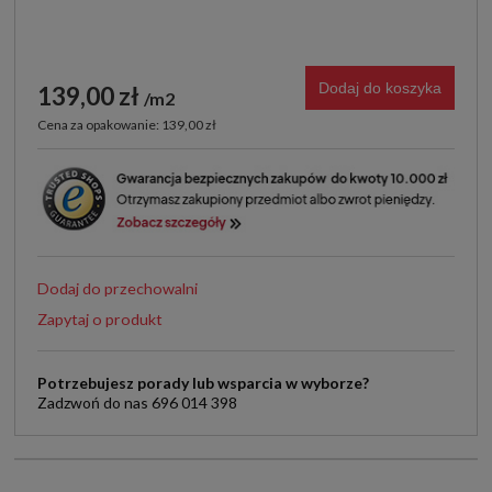
Dodaj do koszyka
139,00 zł
m2
Cena za opakowanie: 139,00 zł
Dodaj do przechowalni
Zapytaj o produkt
Potrzebujesz porady lub wsparcia w wyborze?
Zadzwoń do nas 696 014 398