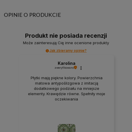
OPINIE O PRODUKCIE
Produkt nie posiada recenzji
Może zainteresują Cię inne ocenione produkty
Jak zbieramy opinie?
Karolina
zweryfikowano
Płytki mają piękne kolory. Powierzchnia
matowa antypoślizgowa z imitacją
dodatkowego podziału na mniejsze
elementy. Krawędzie równe. Spełniły moje
oczekiwania