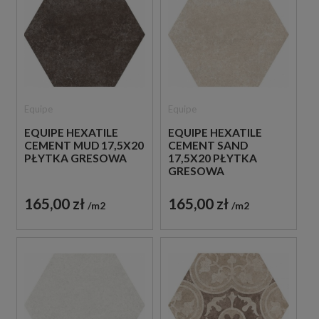
Equipe
Equipe
EQUIPE HEXATILE
EQUIPE HEXATILE
CEMENT MUD 17,5X20
CEMENT SAND
PŁYTKA GRESOWA
17,5X20 PŁYTKA
GRESOWA
165,00 zł
165,00 zł
m2
m2