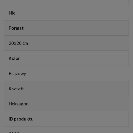
Nie
Format
20x20 cm
Kolor
Brązowy
Kształt
Heksagon
ID produktu