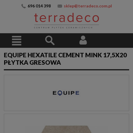
696 014 398
sklep@terradeco.com.pl
EQUIPE HEXATILE CEMENT MINK 17,5X20
PŁYTKA GRESOWA