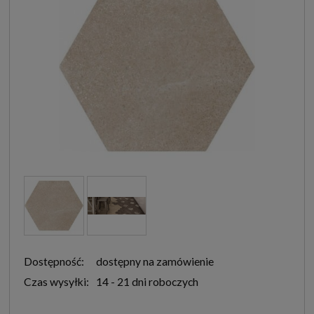
Dostępność:
dostępny na zamówienie
Czas wysyłki:
14 - 21 dni roboczych