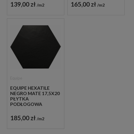
139,00 zł
165,00 zł
m2
m2
Equipe
EQUIPE HEXATILE
NEGRO MATE 17,5X20
PŁYTKA
PODŁOGOWA
185,00 zł
m2