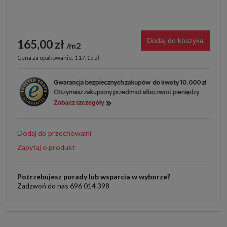
Dodaj do koszyka
165,00 zł
m2
Cena za opakowanie: 117,15 zł
Dodaj do przechowalni
Zapytaj o produkt
Potrzebujesz porady lub wsparcia w wyborze?
Zadzwoń do nas 696 014 398