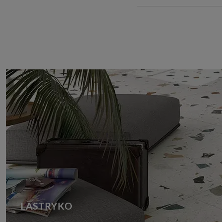
LASTRYKO