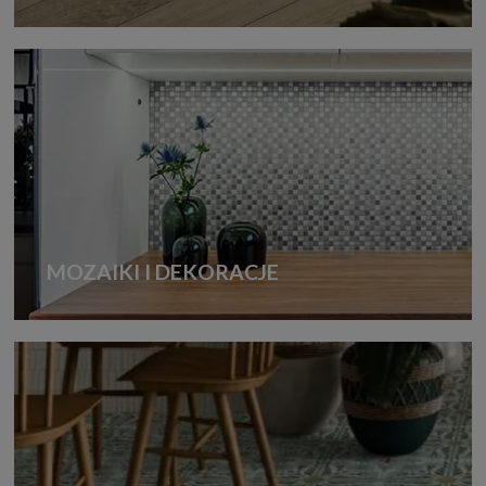
MOZAIKI I DEKORACJE