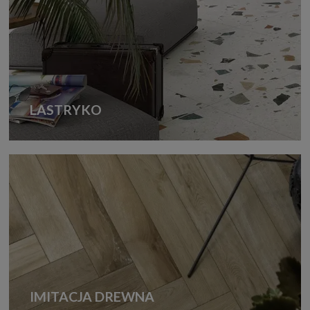
LASTRYKO
IMITACJA DREWNA