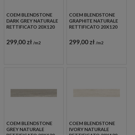
COEM BLENDSTONE
COEM BLENDSTONE
DARK GREY NATURALE
GRAPHITE NATURALE
RETTIFICATO 20X120
RETTIFICATO 20X120
BL210R PŁYTKI
BL217R PŁYTKI
GRESOWE KAMIENNE
GRESOWE KAMIENNE
299,00 zł
299,00 zł
m2
m2
COEM BLENDSTONE
COEM BLENDSTONE
GREY NATURALE
IVORY NATURALE