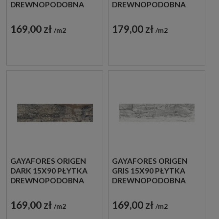
DREWNOPODOBNA
DREWNOPODOBNA
169,00 zł
179,00 zł
m2
m2
GAYAFORES ORIGEN
GAYAFORES ORIGEN
DARK 15X90 PŁYTKA
GRIS 15X90 PŁYTKA
DREWNOPODOBNA
DREWNOPODOBNA
169,00 zł
169,00 zł
m2
m2