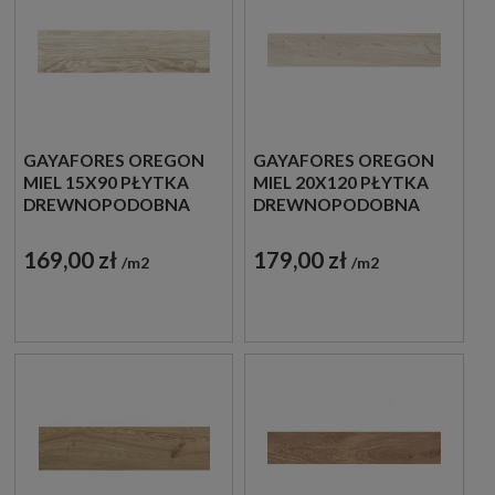
GAYAFORES OREGON
GAYAFORES OREGON
MIEL 15X90 PŁYTKA
MIEL 20X120 PŁYTKA
DREWNOPODOBNA
DREWNOPODOBNA
169,00 zł
179,00 zł
m2
m2