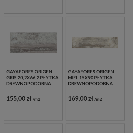
GAYAFORES ORIGEN
GAYAFORES ORIGEN
GRIS 20,2X66,2 PŁYTKA
MIEL 15X90 PŁYTKA
DREWNOPODOBNA
DREWNOPODOBNA
155,00 zł
169,00 zł
m2
m2