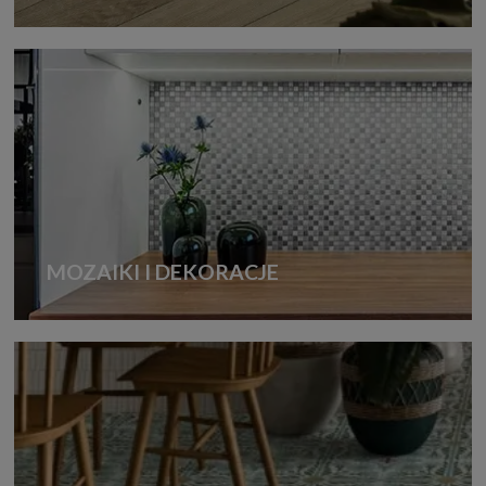
MOZAIKI I DEKORACJE