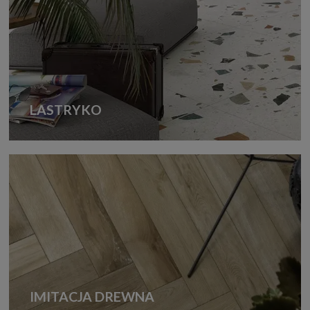
LASTRYKO
IMITACJA DREWNA