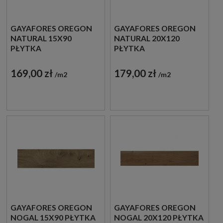
GAYAFORES OREGON
GAYAFORES OREGON
NATURAL 15X90
NATURAL 20X120
PŁYTKA
PŁYTKA
DREWNOPODOBNA
DREWNOPODOBNA
169,00 zł
179,00 zł
m2
m2
GAYAFORES OREGON
GAYAFORES OREGON
NOGAL 15X90 PŁYTKA
NOGAL 20X120 PŁYTKA