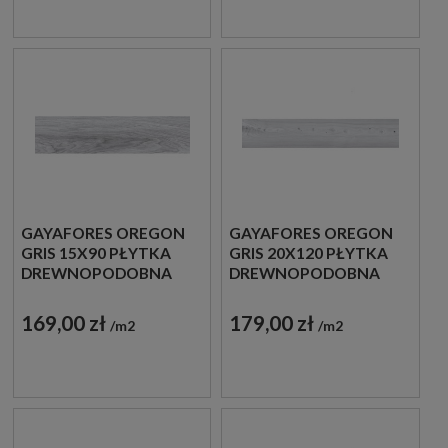
GAYAFORES OREGON
GAYAFORES OREGON
GRIS 15X90 PŁYTKA
GRIS 20X120 PŁYTKA
DREWNOPODOBNA
DREWNOPODOBNA
169,00 zł
179,00 zł
m2
m2