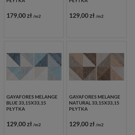
PŁYTKA
PŁYTKA
DREWNOPODOBNA
DREWNOPODOBNA
179,00 zł
129,00 zł
m2
m2
GAYAFORES MELANGE
GAYAFORES MELANGE
BLUE 33,15X33,15
NATURAL 33,15X33,15
PŁYTKA
PŁYTKA
DREWNOPODOBNA
DREWNOPODOBNA
129,00 zł
129,00 zł
m2
m2