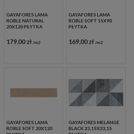
GAYAFORES LAMA
GAYAFORES LAMA
ROBLE NATURAL
ROBLE SOFT 15X90
20X120 PŁYTKA
PŁYTKA
DREWNOPODOBNA
DREWNOPODOBNA
179,00 zł
169,00 zł
m2
m2
GAYAFORES LAMA
GAYAFORES MELANGE
ROBLE SOFT 20X120
BLACK 33,15X33,15