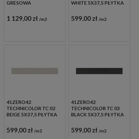
GRESOWA
WHITE 5X37,5 PŁYTKA
DREWNOPODOBNA
1 129,00 zł
599,00 zł
m2
m2
41ZERO42
41ZERO42
TECHNICOLOR TC 02
TECHNICOLOR TC 03
BEIGE 5X37,5 PŁYTKA
BLACK 5X37,5 PŁYTKA
DREWNOPODOBNA
DREWNOPODOBNA
599,00 zł
599,00 zł
m2
m2