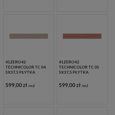
41ZERO42
41ZERO42
TECHNICOLOR TC 04
TECHNICOLOR TC 05
5X37,5 PŁYTKA
5X37,5 PŁYTKA
DREWNOPODOBNA
DREWNOPODOBNA
599,00 zł
599,00 zł
m2
m2