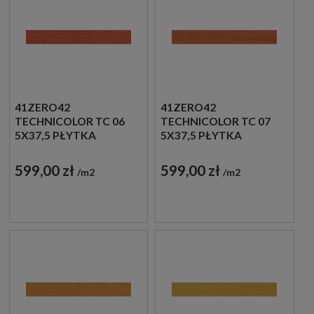
41ZERO42
41ZERO42
TECHNICOLOR TC 06
TECHNICOLOR TC 07
5X37,5 PŁYTKA
5X37,5 PŁYTKA
DREWNOPODOBNA
DREWNOPODOBNA
599,00 zł
599,00 zł
m2
m2