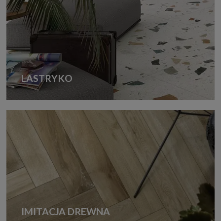
LASTRYKO
IMITACJA DREWNA