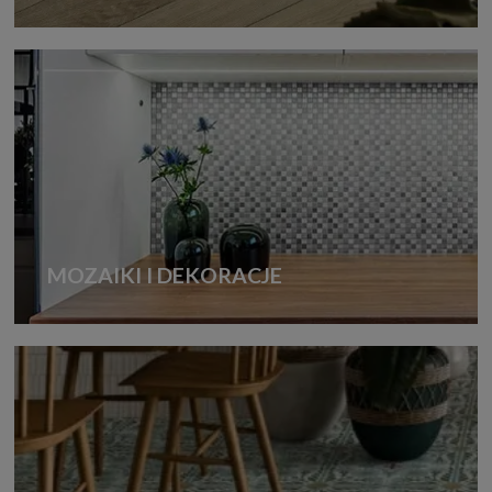
MOZAIKI I DEKORACJE