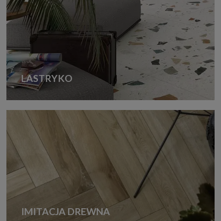
LASTRYKO
IMITACJA DREWNA