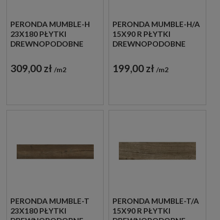
PERONDA MUMBLE-H
PERONDA MUMBLE-H/A
23X180 PŁYTKI
15X90 R PŁYTKI
DREWNOPODOBNE
DREWNOPODOBNE
GRESOWE
GRESOWE
309,00 zł
199,00 zł
m2
m2
PERONDA MUMBLE-T
PERONDA MUMBLE-T/A
23X180 PŁYTKI
15X90 R PŁYTKI