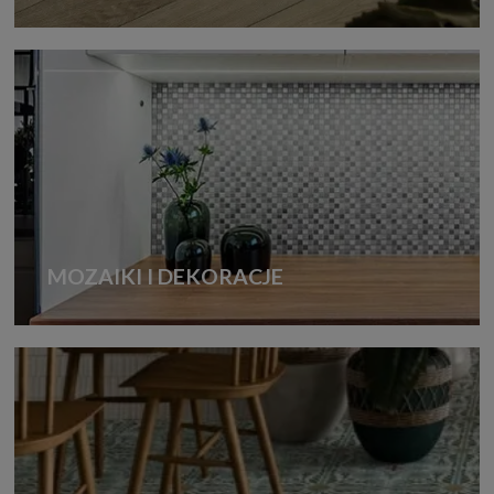
MOZAIKI I DEKORACJE