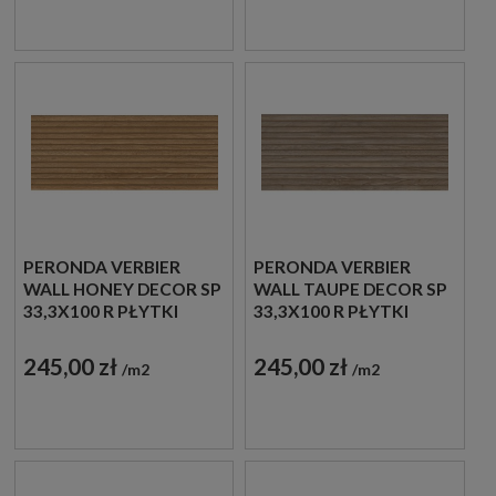
PERONDA VERBIER
PERONDA VERBIER
WALL HONEY DECOR SP
WALL TAUPE DECOR SP
33,3X100 R PŁYTKI
33,3X100 R PŁYTKI
ŚCIENNE
ŚCIENNE
245,00 zł
245,00 zł
m2
m2