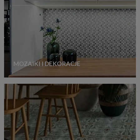
MOZAIKI I DEKORACJE