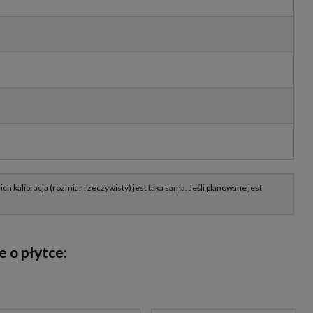
 o płytce: