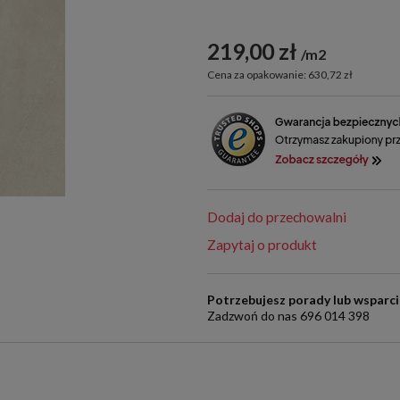
219,00 zł
m2
Cena za opakowanie: 630,72 zł
Dodaj do przechowalni
Zapytaj o produkt
Potrzebujesz porady lub wsparc
Zadzwoń do nas 696 014 398