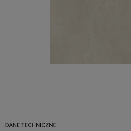
DANE TECHNICZNE