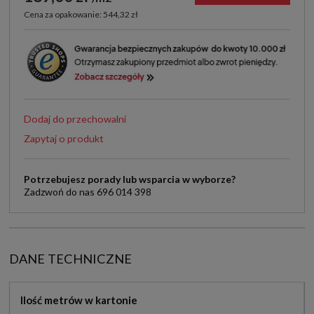
Cena za opakowanie: 544,32 zł
Dodaj do przechowalni
Zapytaj o produkt
Potrzebujesz porady lub wsparcia w wyborze?
Zadzwoń do nas 696 014 398
DANE TECHNICZNE
Ilość metrów w kartonie