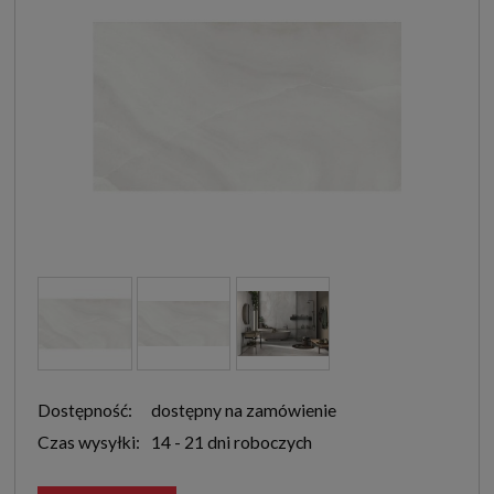
Dostępność:
dostępny na zamówienie
Czas wysyłki:
14 - 21 dni roboczych