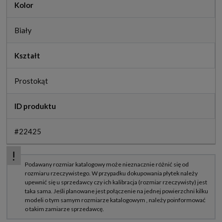
Kolor
Biały
Kształt
Prostokąt
ID produktu
#22425