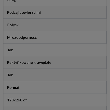
Rodzaj powierzchni
Połysk
Mrozoodporność
Tak
Rektyfikowane krawędzie
Tak
Format
120x260 cm