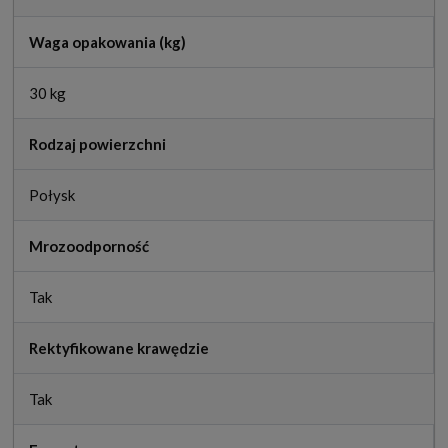
Waga opakowania (kg)
30 kg
Rodzaj powierzchni
Połysk
Mrozoodporność
Tak
Rektyfikowane krawędzie
Tak