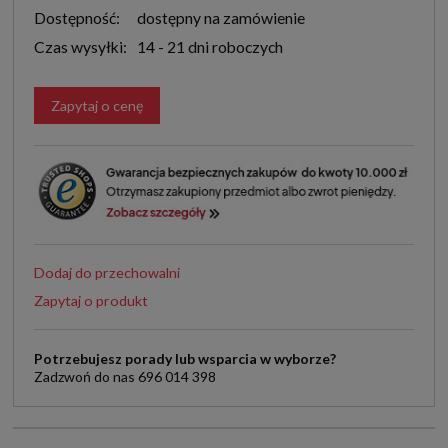
Dostępność:
dostępny na zamówienie
Czas wysyłki:
14 - 21 dni roboczych
Zapytaj o cenę
Dodaj do przechowalni
Zapytaj o produkt
Potrzebujesz porady lub wsparcia w wyborze?
Zadzwoń do nas 696 014 398