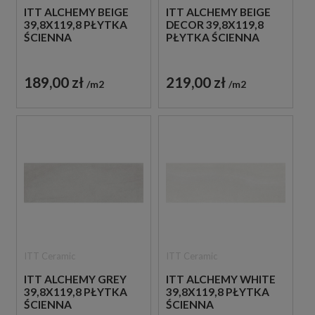
ITT ALCHEMY BEIGE
ITT ALCHEMY BEIGE
39,8X119,8 PŁYTKA
DECOR 39,8X119,8
ŚCIENNA
PŁYTKA ŚCIENNA
189,00 zł
219,00 zł
m2
m2
ITT Ceramic
ITT Ceramic
ITT ALCHEMY GREY
ITT ALCHEMY WHITE
39,8X119,8 PŁYTKA
39,8X119,8 PŁYTKA
ŚCIENNA
ŚCIENNA