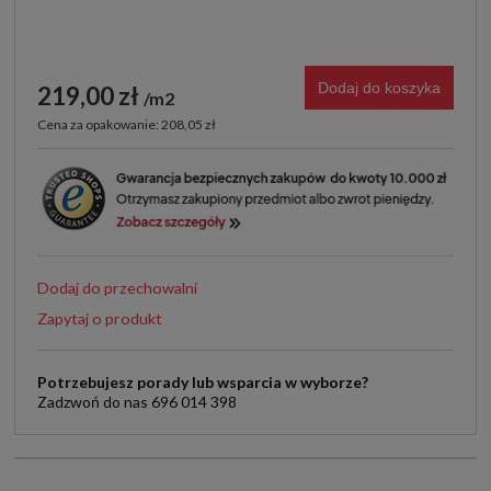
Dodaj do koszyka
219,00 zł
m2
Cena za opakowanie: 208,05 zł
Dodaj do przechowalni
Zapytaj o produkt
Potrzebujesz porady lub wsparcia w wyborze?
Zadzwoń do nas 696 014 398