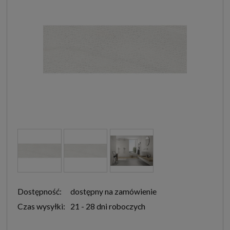
Dostępność:
dostępny na zamówienie
Czas wysyłki:
21 - 28 dni roboczych