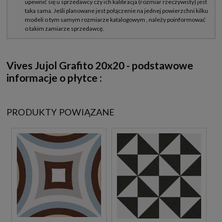
Vives Jujol Grafito 20x20 - podstawowe
informacje o płytce :
PRODUKTY POWIĄZANE