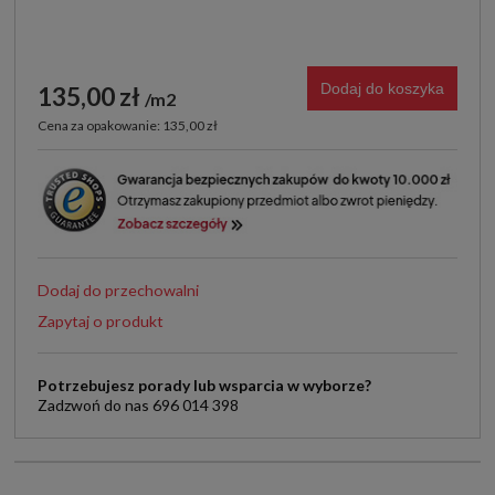
Dodaj do koszyka
135,00 zł
m2
Cena za opakowanie: 135,00 zł
Dodaj do przechowalni
Zapytaj o produkt
Potrzebujesz porady lub wsparcia w wyborze?
Zadzwoń do nas 696 014 398