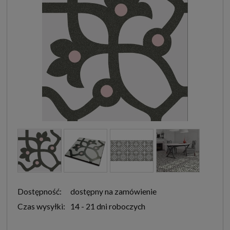
Dostępność:
dostępny na zamówienie
Czas wysyłki:
14 - 21 dni roboczych