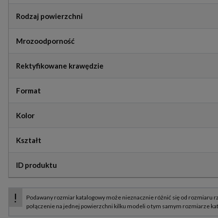
Rodzaj powierzchni
Mrozoodporność
Rektyfikowane krawędzie
Format
Kolor
Kształt
ID produktu