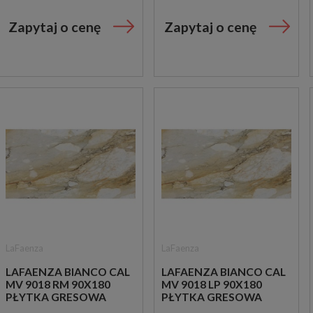
Zapytaj o cenę
Zapytaj o cenę
LaFaenza
LaFaenza
LAFAENZA BIANCO CAL
LAFAENZA BIANCO CAL
MV 9018 RM 90X180
MV 9018 LP 90X180
PŁYTKA GRESOWA
PŁYTKA GRESOWA