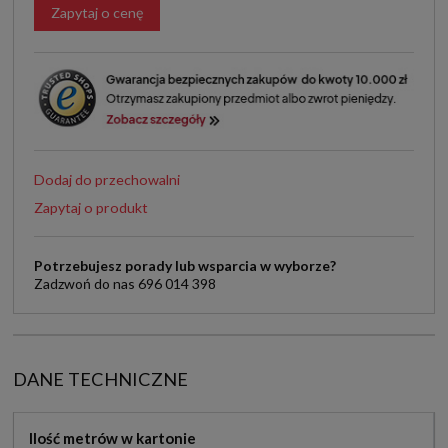
Zapytaj o cenę
Dodaj do przechowalni
Zapytaj o produkt
Potrzebujesz porady lub wsparcia w wyborze?
Zadzwoń do nas 696 014 398
DANE TECHNICZNE
Ilość metrów w kartonie