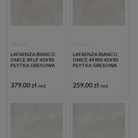
LaFaenza
LaFaenza
LAFAENZA BIANCO
LAFAENZA BIANCO
ONICE 49 LP 45X90
ONICE 49 RM 45X90
PŁYTKA GRESOWA
PŁYTKA GRESOWA
379,00 zł
259,00 zł
m2
m2