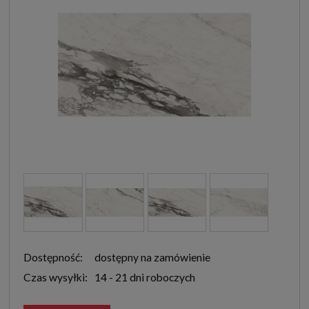
Dostępność:
dostępny na zamówienie
Czas wysyłki:
14 - 21 dni roboczych