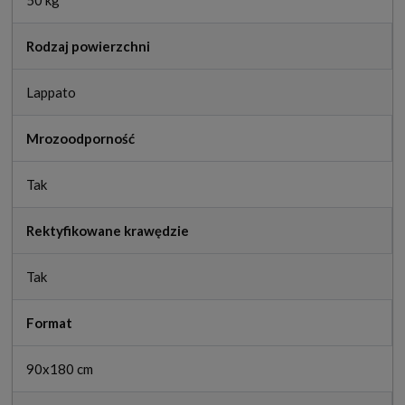
Rodzaj powierzchni
Lappato
Mrozoodporność
Tak
Rektyfikowane krawędzie
Tak
Format
90x180 cm