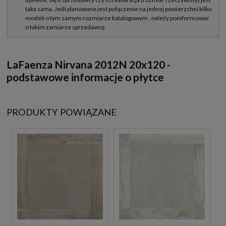
LaFaenza Nirvana 2012N 20x120 -
podstawowe informacje o płytce
PRODUKTY POWIĄZANE