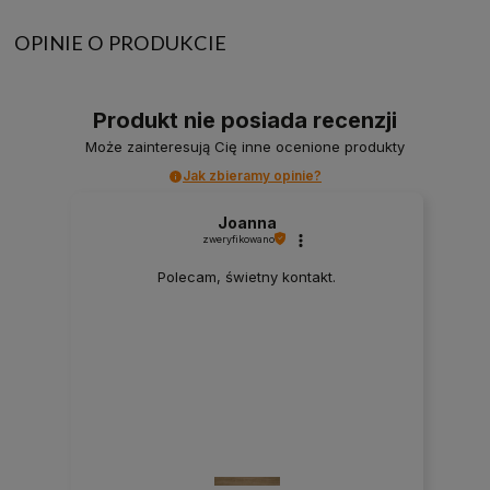
OPINIE O PRODUKCIE
Produkt nie posiada recenzji
Może zainteresują Cię inne ocenione produkty
Jak zbieramy opinie?
Joanna
zweryfikowano
Polecam, świetny kontakt.