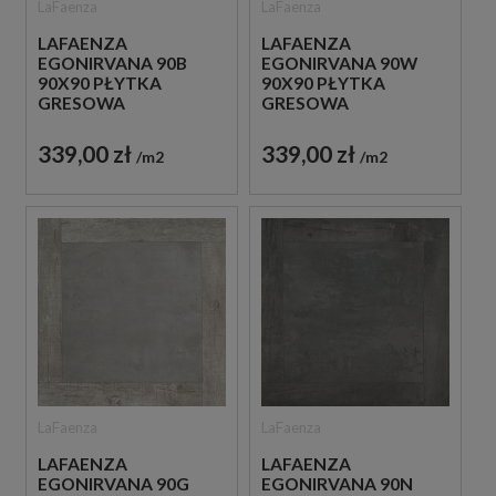
LaFaenza
LaFaenza
LAFAENZA
LAFAENZA
EGONIRVANA 90B
EGONIRVANA 90W
90X90 PŁYTKA
90X90 PŁYTKA
GRESOWA
GRESOWA
339,00 zł
339,00 zł
m2
m2
LaFaenza
LaFaenza
LAFAENZA
LAFAENZA
EGONIRVANA 90G
EGONIRVANA 90N