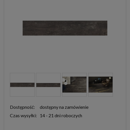
Dostępność:
dostępny na zamówienie
Czas wysyłki:
14 - 21 dni roboczych