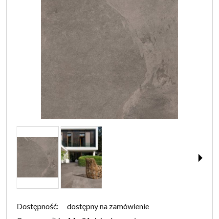
Dostępność:
dostępny na zamówienie