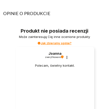
OPINIE O PRODUKCIE
Produkt nie posiada recenzji
Może zainteresują Cię inne ocenione produkty
Jak zbieramy opinie?
Joanna
zweryfikowano
Polecam, świetny kontakt.