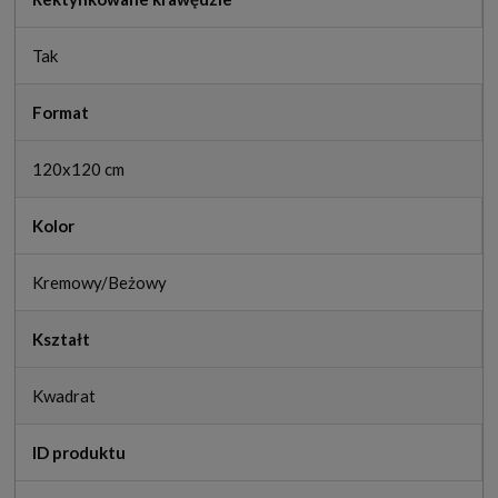
Tak
Format
120x120 cm
Kolor
Kremowy/Beżowy
Kształt
Kwadrat
ID produktu