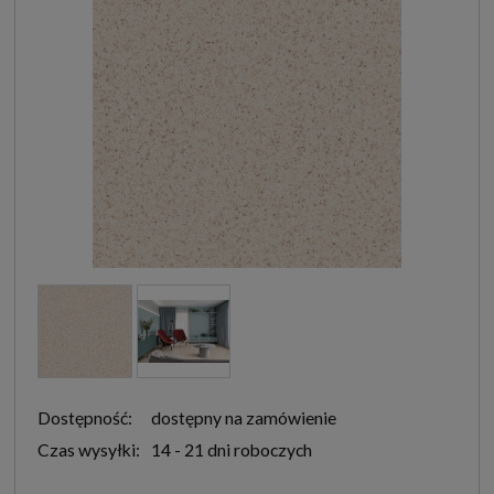
Dostępność:
dostępny na zamówienie
Czas wysyłki:
14 - 21 dni roboczych