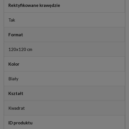
Rektyfikowane krawędzie
Tak
Format
120x120 cm
Kolor
Biały
Kształt
Kwadrat
ID produktu