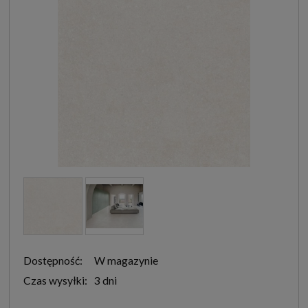
Dostępność:
W magazynie
Czas wysyłki:
3 dni