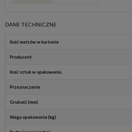
DANE TECHNICZNE
Ilość metrów w kartonie
Producent
Ilość sztuk w opakowaniu
Przeznaczenie
Grubość (mm)
Waga opakowania (kg)