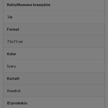
Rektyfikowane krawędzie
Tak
Format
75x75 cm
Kolor
Szary
Kształt
Kwadrat
ID produktu