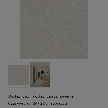
Dostępność:
dostępny na zamówienie
Czas wysyłki:
14 - 21 dni roboczych