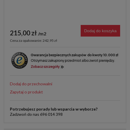
Dodaj do koszyka
215,00 zł
m2
Cena za opakowanie: 242,95 zł
Dodaj do przechowalni
Zapytaj o produkt
Potrzebujesz porady lub wsparcia w wyborze?
Zadzwoń do nas 696 014 398