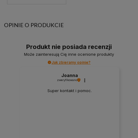
OPINIE O PRODUKCIE
Produkt nie posiada recenzji
Może zainteresują Cię inne ocenione produkty
Jak zbieramy opinie?
Joanna
zweryfikowano
Super kontakt i pomoc.