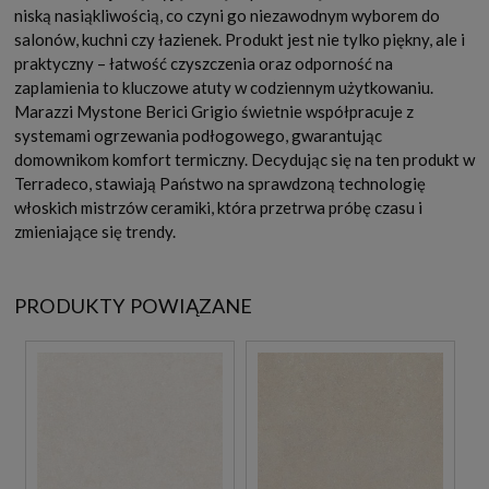
niską nasiąkliwością, co czyni go niezawodnym wyborem do
salonów, kuchni czy łazienek. Produkt jest nie tylko piękny, ale i
praktyczny – łatwość czyszczenia oraz odporność na
zaplamienia to kluczowe atuty w codziennym użytkowaniu.
Marazzi Mystone Berici Grigio świetnie współpracuje z
systemami ogrzewania podłogowego, gwarantując
domownikom komfort termiczny. Decydując się na ten produkt w
Terradeco, stawiają Państwo na sprawdzoną technologię
włoskich mistrzów ceramiki, która przetrwa próbę czasu i
zmieniające się trendy.
PRODUKTY POWIĄZANE