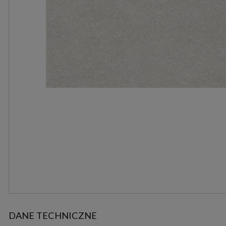
DANE TECHNICZNE