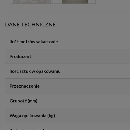
DANE TECHNICZNE
Ilość metrów w kartonie
Producent
Ilość sztuk w opakowaniu
Przeznaczenie
Grubość (mm)
Waga opakowania (kg)