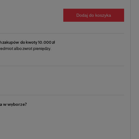
Dodaj do koszyka
ia w wyborze?