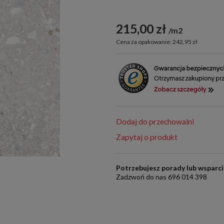
215,00 zł
m2
Cena za opakowanie: 242,95 zł
Dodaj do przechowalni
Zapytaj o produkt
Potrzebujesz porady lub wsparc
Zadzwoń do nas 696 014 398