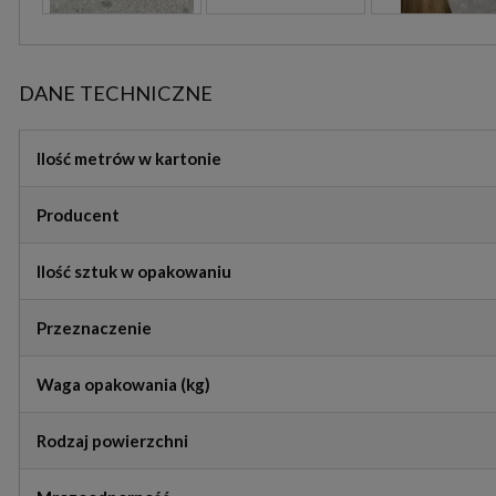
DANE TECHNICZNE
Ilość metrów w kartonie
Producent
Ilość sztuk w opakowaniu
Przeznaczenie
Waga opakowania (kg)
Rodzaj powierzchni