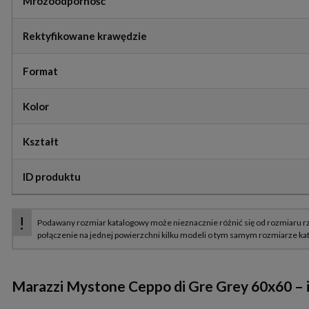
Mrozoodporność
Rektyfikowane krawędzie
Format
Kolor
Kształt
ID produktu
Marazzi Mystone Ceppo di Gre Grey 60x60 – 