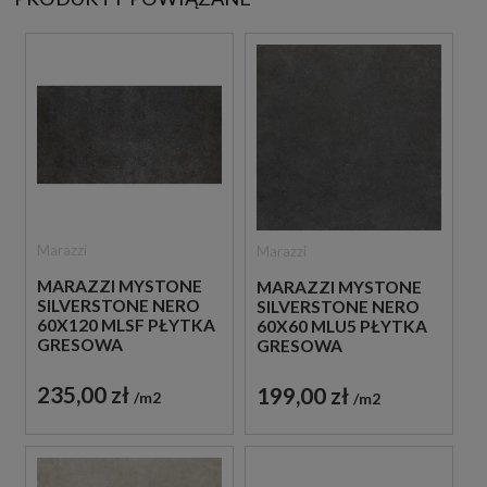
Marazzi
Marazzi
MARAZZI MYSTONE
MARAZZI MYSTONE
SILVERSTONE NERO
SILVERSTONE NERO
60X120 MLSF PŁYTKA
60X60 MLU5 PŁYTKA
GRESOWA
GRESOWA
235,00 zł
199,00 zł
m2
m2