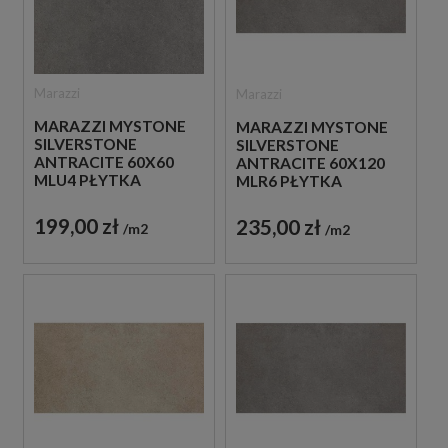
Marazzi
Marazzi
MARAZZI MYSTONE
MARAZZI MYSTONE
SILVERSTONE
SILVERSTONE
ANTRACITE 60X60
ANTRACITE 60X120
MLU4 PŁYTKA
MLR6 PŁYTKA
GRESOWA
GRESOWA
199,00 zł
235,00 zł
m2
m2