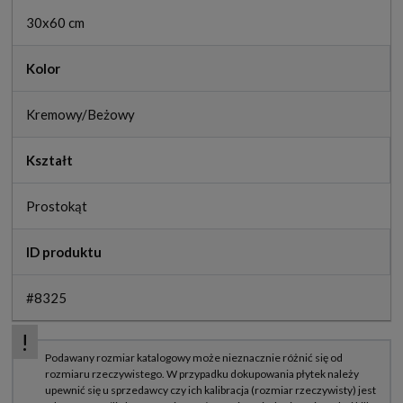
30x60 cm
Kolor
Kremowy/Beżowy
Kształt
Prostokąt
ID produktu
#8325