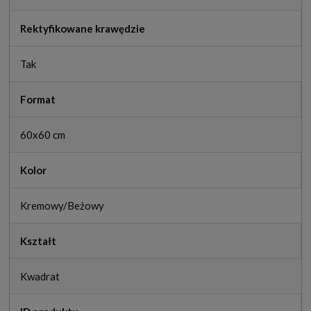
Rektyfikowane krawędzie
Tak
Format
60x60 cm
Kolor
Kremowy/Beżowy
Kształt
Kwadrat