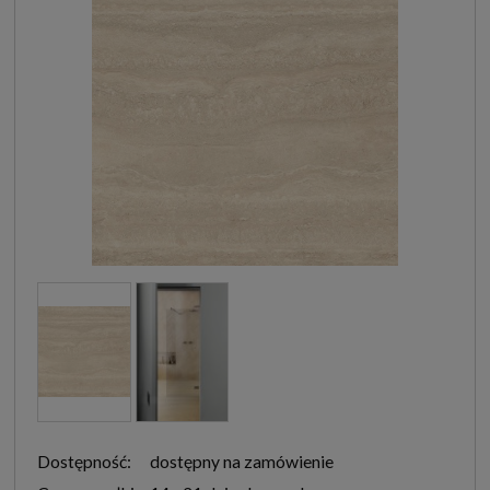
Dostępność:
dostępny na zamówienie