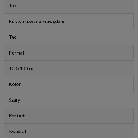
Tak
Rektyfikowane krawędzie
Tak
Format
100x100 cm
Kolor
Szary
Kształt
Kwadrat