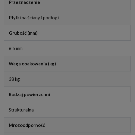
Przeznaczenie
Płytki na ściany i podłogi
Grubość (mm)
8,5 mm
Waga opakowania (kg)
38 kg
Rodzaj powierzchni
Strukturalna
Mrozoodporność