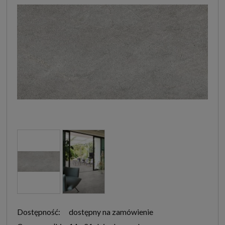
Dostępność:
dostępny na zamówienie