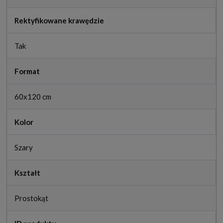
Rektyfikowane krawędzie
Tak
Format
60x120 cm
Kolor
Szary
Kształt
Prostokąt