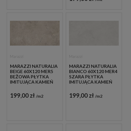
Marazzi
Marazzi
MARAZZI NATURALIA
MARAZZI NATURALIA
BEIGE 60X120 MER5
BIANCO 60X120 MER4
BEŻOWA PŁYTKA
SZARA PŁYTKA
IMITUJĄCA KAMIEŃ
IMITUJĄCA KAMIEŃ
199,00 zł
199,00 zł
m2
m2