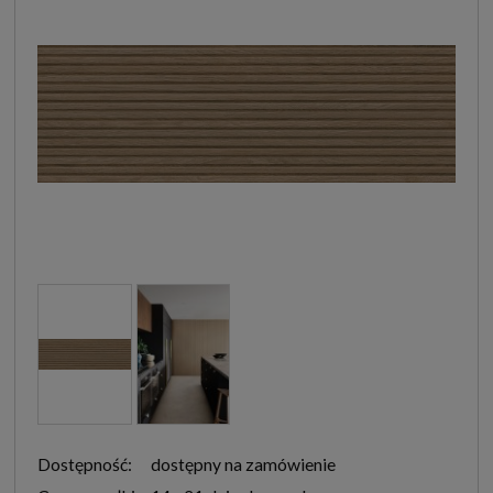
Dostępność:
dostępny na zamówienie