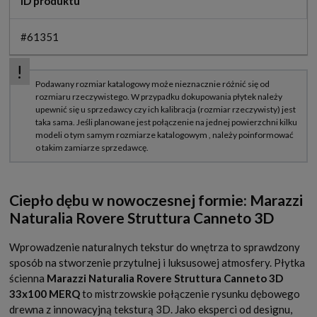
ID produktu
#61351
Ciepło dębu w nowoczesnej formie: Marazzi
Naturalia Rovere Struttura Canneto 3D
Wprowadzenie naturalnych tekstur do wnętrza to sprawdzony
sposób na stworzenie przytulnej i luksusowej atmosfery. Płytka
ścienna
Marazzi Naturalia Rovere Struttura Canneto 3D
33x100 MERQ
to mistrzowskie połączenie rysunku dębowego
drewna z innowacyjną teksturą 3D. Jako eksperci od designu,