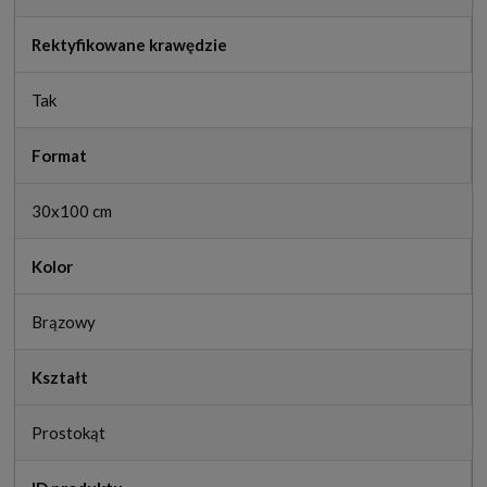
Rektyfikowane krawędzie
Tak
Format
30x100 cm
Kolor
Brązowy
Kształt
Prostokąt