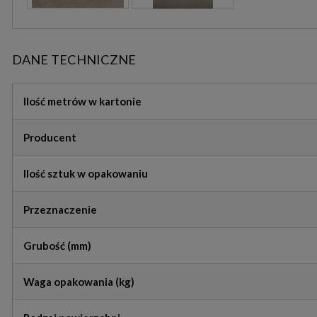
DANE TECHNICZNE
Ilość metrów w kartonie
Producent
Ilość sztuk w opakowaniu
Przeznaczenie
Grubość (mm)
Waga opakowania (kg)