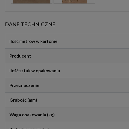
DANE TECHNICZNE
Ilość metrów w kartonie
Producent
Ilość sztuk w opakowaniu
Przeznaczenie
Grubość (mm)
Waga opakowania (kg)