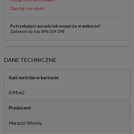
Zapytaj o produkt
Potrzebujesz porady lub wsparcia w wyborze?
Zadzwoń do nas 696 014 398
DANE TECHNICZNE
Ilość metrów w kartonie
0,94 m2
Producent
Marazzi-Włochy