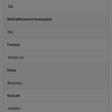
Tak
Rektyfikowane krawędzie
Nie
Format
10x60 cm
Kolor
Brązowy
Kształt
Jodełka