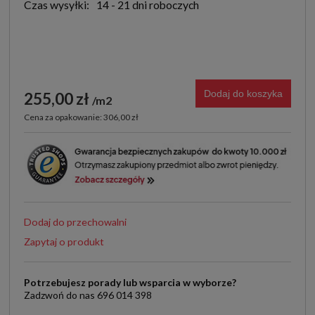
Czas wysyłki:
14 - 21 dni roboczych
Dodaj do koszyka
255,00 zł
m2
Cena za opakowanie: 306,00 zł
Dodaj do przechowalni
Zapytaj o produkt
Potrzebujesz porady lub wsparcia w wyborze?
Zadzwoń do nas 696 014 398