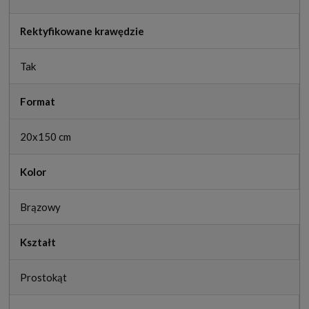
Rektyfikowane krawędzie
Tak
Format
20x150 cm
Kolor
Brązowy
Kształt
Prostokąt