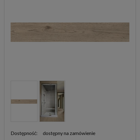
Dostępność:
dostępny na zamówienie