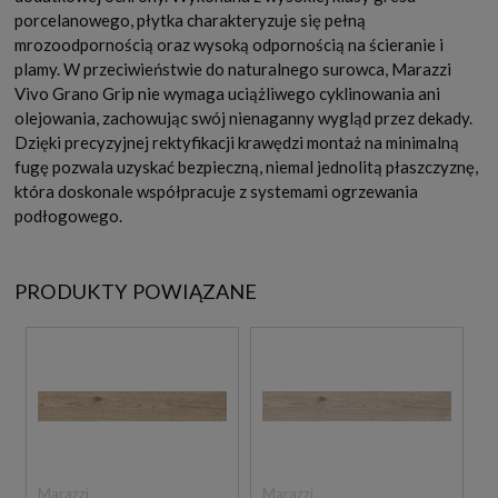
porcelanowego, płytka charakteryzuje się pełną
mrozoodpornością oraz wysoką odpornością na ścieranie i
plamy. W przeciwieństwie do naturalnego surowca, Marazzi
Vivo Grano Grip nie wymaga uciążliwego cyklinowania ani
olejowania, zachowując swój nienaganny wygląd przez dekady.
Dzięki precyzyjnej rektyfikacji krawędzi montaż na minimalną
fugę pozwala uzyskać bezpieczną, niemal jednolitą płaszczyznę,
która doskonale współpracuje z systemami ogrzewania
podłogowego.
PRODUKTY POWIĄZANE
Marazzi
Marazzi