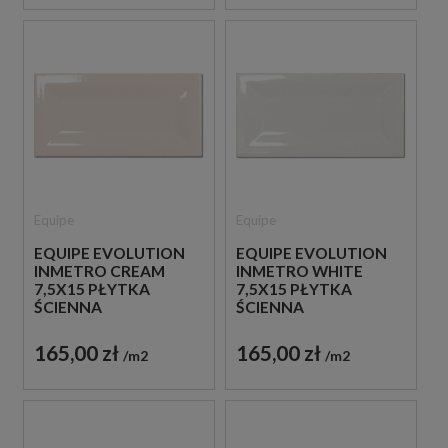
Equipe
Equipe
EQUIPE EVOLUTION
EQUIPE EVOLUTION
INMETRO CREAM
INMETRO WHITE
7,5X15 PŁYTKA
7,5X15 PŁYTKA
ŚCIENNA
ŚCIENNA
165,00 zł
165,00 zł
m2
m2