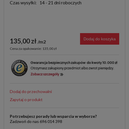
Czas wysyłki:
14 - 21 dni roboczych
Dodaj do koszyka
135,00 zł
m2
Cena za opakowanie: 135,00 zł
Dodaj do przechowalni
Zapytaj o produkt
Potrzebujesz porady lub wsparcia w wyborze?
Zadzwoń do nas 696 014 398