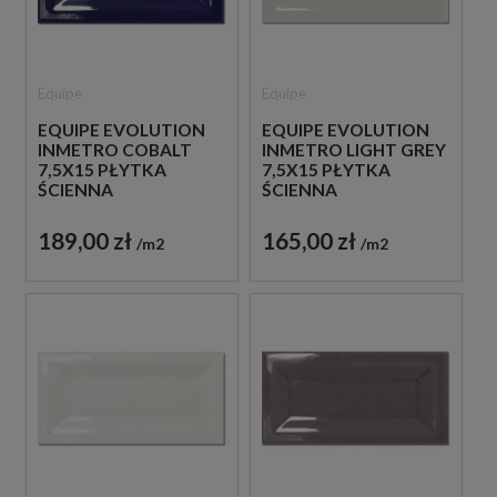
Equipe
Equipe
EQUIPE EVOLUTION
EQUIPE EVOLUTION
INMETRO COBALT
INMETRO LIGHT GREY
7,5X15 PŁYTKA
7,5X15 PŁYTKA
ŚCIENNA
ŚCIENNA
189,00 zł
165,00 zł
m2
m2