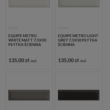
Equipe
Equipe
EQUIPE METRO
EQUIPE METRO LIGHT
WHITE MATT 7,5X30
GREY 7,5X30 PŁYTKA
PŁYTKA ŚCIENNA
ŚCIENNA
135,00 zł
135,00 zł
m2
m2