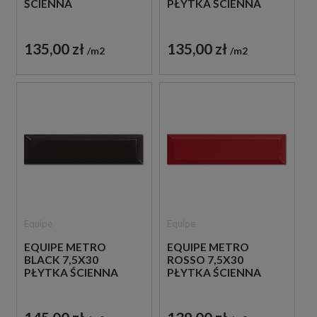
ŚCIENNA
PŁYTKA ŚCIENNA
135,00 zł
135,00 zł
m2
m2
Equipe
Equipe
EQUIPE METRO
EQUIPE METRO
BLACK 7,5X30
ROSSO 7,5X30
PŁYTKA ŚCIENNA
PŁYTKA ŚCIENNA