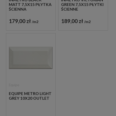
MATT 7,5X15 PŁYTKA
GREEN 7,5X15 PŁYTKI
ŚCIENNA
ŚCIENNE
179,00 zł
189,00 zł
m2
m2
Equipe
EQUIPE METRO LIGHT
GREY 10X20 OUTLET