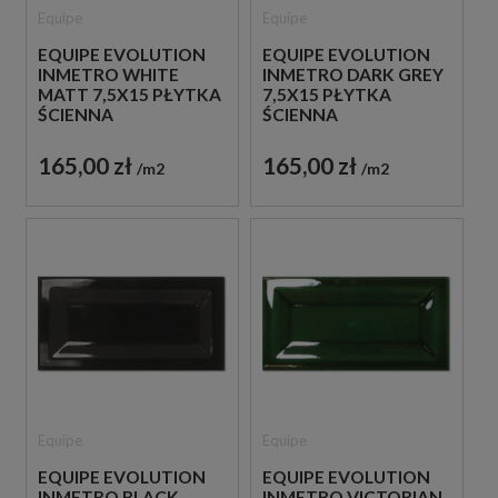
Equipe
Equipe
EQUIPE EVOLUTION
EQUIPE EVOLUTION
INMETRO WHITE
INMETRO DARK GREY
MATT 7,5X15 PŁYTKA
7,5X15 PŁYTKA
ŚCIENNA
ŚCIENNA
165,00 zł
165,00 zł
m2
m2
Equipe
Equipe
EQUIPE EVOLUTION
EQUIPE EVOLUTION
INMETRO BLACK
INMETRO VICTORIAN