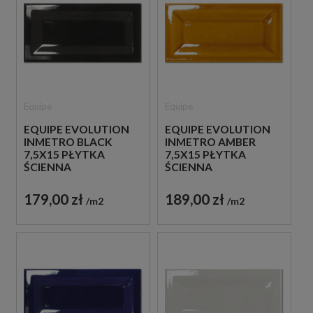
Equipe
Equipe
EQUIPE EVOLUTION
EQUIPE EVOLUTION
INMETRO BLACK
INMETRO AMBER
7,5X15 PŁYTKA
7,5X15 PŁYTKA
ŚCIENNA
ŚCIENNA
179,00 zł
189,00 zł
m2
m2