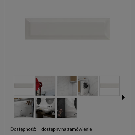
Dostępność:
dostępny na zamówienie