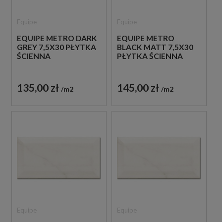
Equipe
Equipe
EQUIPE METRO DARK
EQUIPE METRO
GREY 7,5X30 PŁYTKA
BLACK MATT 7,5X30
ŚCIENNA
PŁYTKA ŚCIENNA
135,00 zł
145,00 zł
m2
m2
Equipe
Equipe