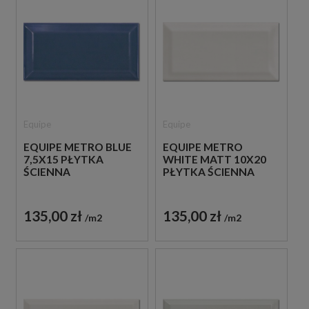
Equipe
Equipe
EQUIPE METRO BLUE
EQUIPE METRO
7,5X15 PŁYTKA
WHITE MATT 10X20
ŚCIENNA
PŁYTKA ŚCIENNA
135,00 zł
135,00 zł
m2
m2