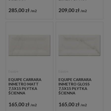
GRESOWA
285,00 zł
209,00 zł
m2
m2
Equipe
Equipe
EQUIPE CARRARA
EQUIPE CARRARA
INMETRO MATT
INMETRO GLOSS
7,5X15 PŁYTKA
7,5X15 PŁYTKA
ŚCIENNA
ŚCIENNA
165,00 zł
165,00 zł
m2
m2