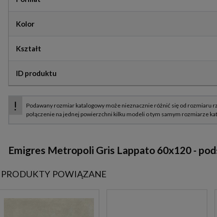
Kolor
Kształt
ID produktu
Emigres Metropoli Gris Lappato 60x120 - pod
PRODUKTY POWIĄZANE