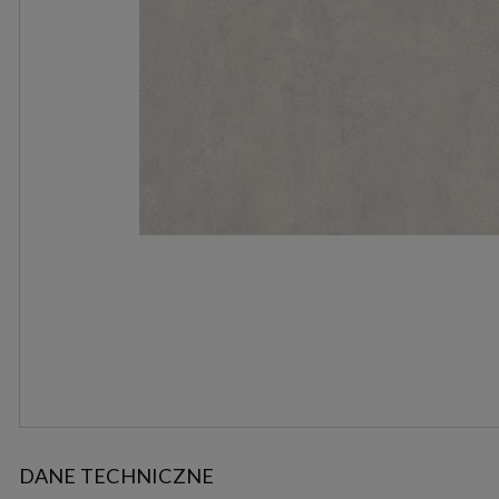
DANE TECHNICZNE